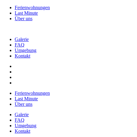
Ferienwohnungen
Last Minute
Über uns
Galerie
FAQ
Umgebung
Kontakt
Ferienwohnungen
Last Minute
Über uns
Galerie
FAQ
Umgebung
Kontakt