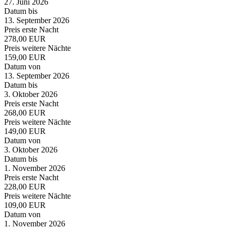
27. Juni 2026
Datum bis
13. September 2026
Preis erste Nacht
278,00 EUR
Preis weitere Nächte
159,00 EUR
Datum von
13. September 2026
Datum bis
3. Oktober 2026
Preis erste Nacht
268,00 EUR
Preis weitere Nächte
149,00 EUR
Datum von
3. Oktober 2026
Datum bis
1. November 2026
Preis erste Nacht
228,00 EUR
Preis weitere Nächte
109,00 EUR
Datum von
1. November 2026