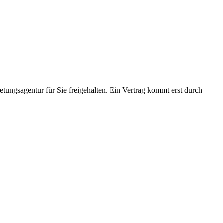
ungsagentur für Sie freigehalten. Ein Vertrag kommt erst durch