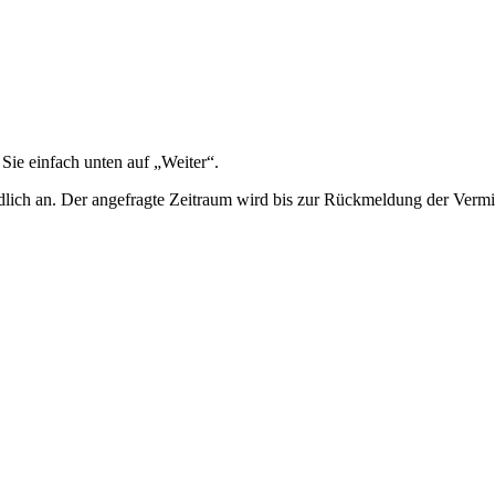
 Sie einfach unten auf „Weiter“.
lich an. Der angefragte Zeitraum wird bis zur Rückmeldung der Vermiet