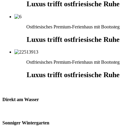
Luxus trifft ostfriesische Ruhe
Ostfriesisches Premium-Ferienhaus mit Bootssteg
Luxus trifft ostfriesische Ruhe
Ostfriesisches Premium-Ferienhaus mit Bootssteg
Luxus trifft ostfriesische Ruhe
Direkt am Wasser
Sonniger Wintergarten