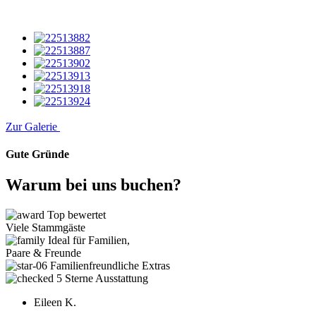
Zur Galerie
Gute Gründe
Warum bei uns buchen?
Top bewertet
Viele Stammgäste
Ideal für Familien,
Paare & Freunde
Familienfreundliche Extras
5 Sterne Ausstattung
Eileen K.