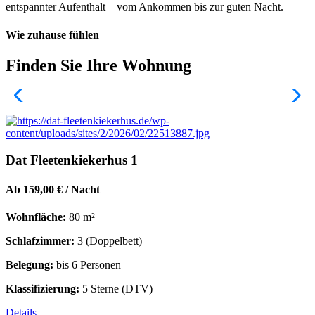
entspannter Aufenthalt – vom Ankommen bis zur guten Nacht.
Wie zuhause fühlen
Finden Sie Ihre Wohnung
Dat Fleetenkiekerhus 1
Ab 159,00 € / Nacht
Wohnfläche:
80 m²
Schlafzimmer:
3 (Doppelbett)
Belegung:
bis 6 Personen
Klassifizierung:
5 Sterne (DTV)
Details