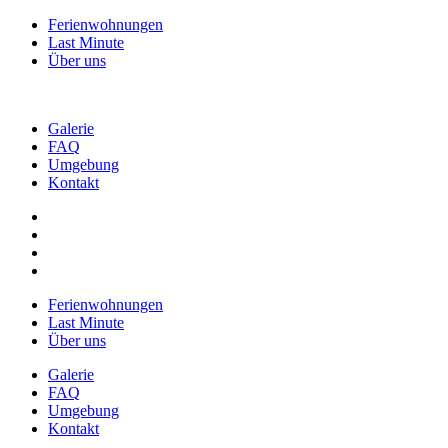
Ferienwohnungen
Last Minute
Über uns
Galerie
FAQ
Umgebung
Kontakt
Ferienwohnungen
Last Minute
Über uns
Galerie
FAQ
Umgebung
Kontakt