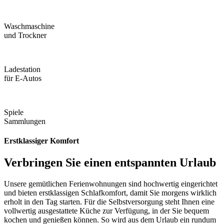
Waschmaschine
und Trockner
Ladestation
für E-Autos
Spiele
Sammlungen
Erstklassiger Komfort
Verbringen Sie einen entspannten Urlaub
Unsere gemütlichen Ferienwohnungen sind hochwertig eingerichtet
und bieten erstklassigen Schlafkomfort, damit Sie morgens wirklich
erholt in den Tag starten. Für die Selbstversorgung steht Ihnen eine
vollwertig ausgestattete Küche zur Verfügung, in der Sie bequem
kochen und genießen können. So wird aus dem Urlaub ein rundum