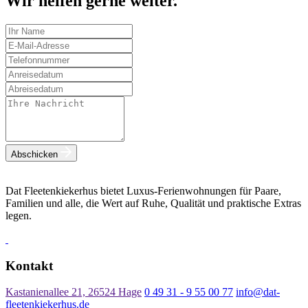
Wir helfen gerne weiter.
Abschicken
Dat Fleetenkiekerhus bietet Luxus-Ferienwohnungen für Paare,
Familien und alle, die Wert auf Ruhe, Qualität und praktische Extras
legen.
Kontakt
Kastanienallee 21, 26524 Hage
0 49 31 - 9 55 00 77
info@dat-
fleetenkiekerhus.de