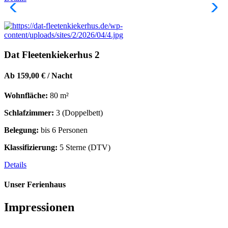
Dat Fleetenkiekerhus 2
Ab 159,00 € / Nacht
Wohnfläche:
80 m²
Schlafzimmer:
3 (Doppelbett)
Belegung:
bis 6 Personen
Klassifizierung:
5 Sterne (DTV)
Details
Unser Ferienhaus
Impressionen