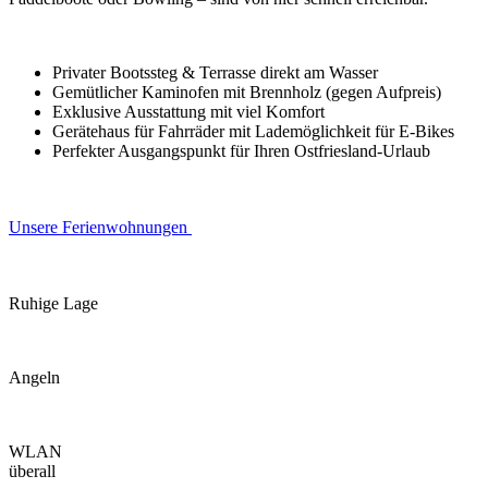
Privater Bootssteg & Terrasse direkt am Wasser
Gemütlicher Kaminofen mit Brennholz (gegen Aufpreis)
Exklusive Ausstattung mit viel Komfort
Gerätehaus für Fahrräder mit Lademöglichkeit für E-Bikes
Perfekter Ausgangspunkt für Ihren Ostfriesland-Urlaub
Unsere Ferienwohnungen
Ruhige Lage
Angeln
WLAN
überall